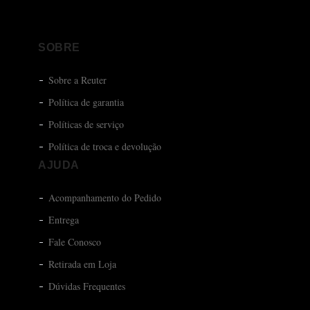
SOBRE
Sobre a Reuter
Política de garantia
Políticas de serviço
Política de troca e devolução
AJUDA
Acompanhamento do Pedido
Entrega
Fale Conosco
Retirada em Loja
Dúvidas Frequentes