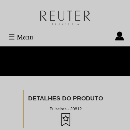
☰ Menu
DETALHES DO PRODUTO
Pulseiras - 20812