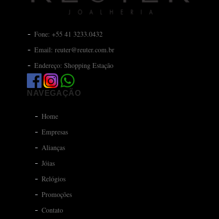
Fone: +55 41 3233.0432
Email: reuter@reuter.com.br
Endereço: Shopping Estação
NAVEGAÇÃO
Home
Empresas
Alianças
Jóias
Relógios
Promoções
Contato