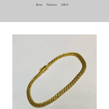
Home
Pulseiras
20812