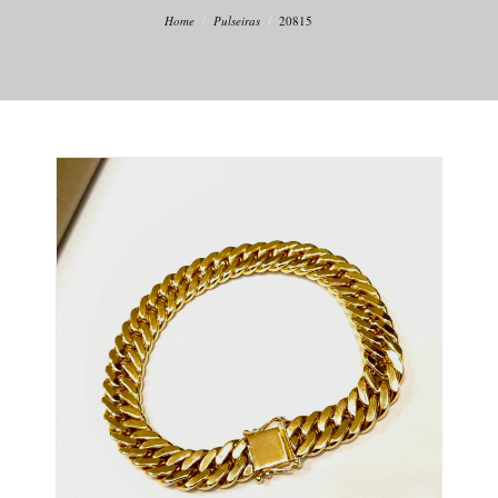
Home
Pulseiras
20815