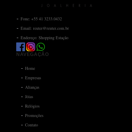
Fone: +55 41 3233.0432
Email: reuter@reuter.com.br
Endereço: Shopping Estação
NAVEGAÇÃO
Home
Empresas
Alianças
Jóias
Relógios
Promoções
Contato