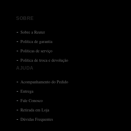
SOBRE
Sobre a Reuter
Política de garantia
Políticas de serviço
Política de troca e devolução
AJUDA
Acompanhamento do Pedido
Entrega
Fale Conosco
Retirada em Loja
Dúvidas Frequentes