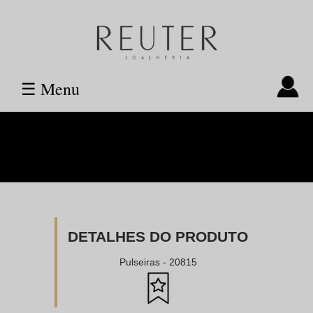
☰ Menu
DETALHES DO PRODUTO
Pulseiras - 20815