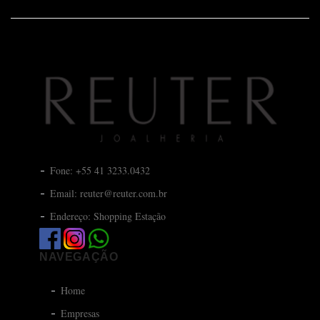
Fone: +55 41 3233.0432
Email: reuter@reuter.com.br
Endereço: Shopping Estação
NAVEGAÇÃO
Home
Empresas