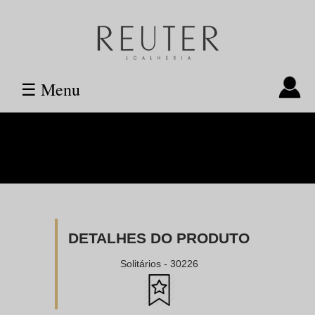
☰ Menu
DETALHES DO PRODUTO
Solitários - 30226