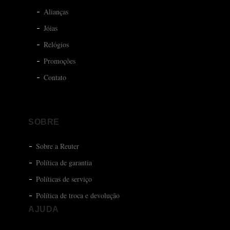
Alianças
Jóias
Relógios
Promoções
Contato
SOBRE
Sobre a Reuter
Política de garantia
Políticas de serviço
Política de troca e devolução
AJUDA