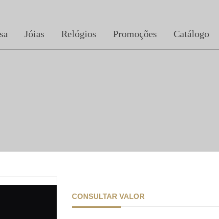
sa
Jóias
Relógios
Promoções
Catálogo
CONSULTAR VALOR