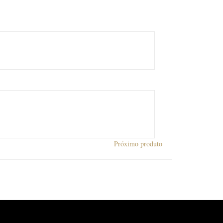
Próximo produto