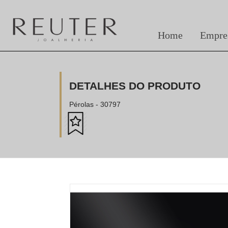
Home
Empre
DETALHES DO PRODUTO
Pérolas - 30797