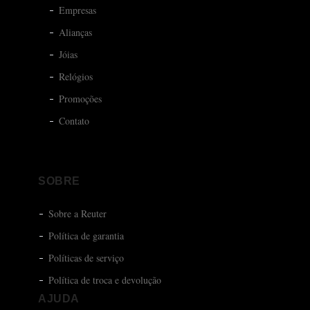
Empresas
Alianças
Jóias
Relógios
Promoções
Contato
SOBRE
Sobre a Reuter
Política de garantia
Políticas de serviço
Política de troca e devolução
AJUDA