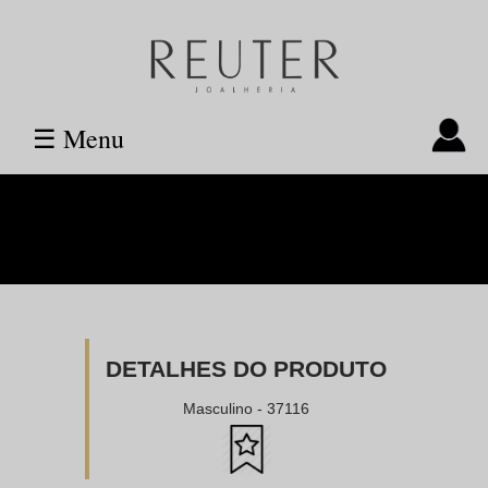
☰ Menu
DETALHES DO PRODUTO
Masculino - 37116