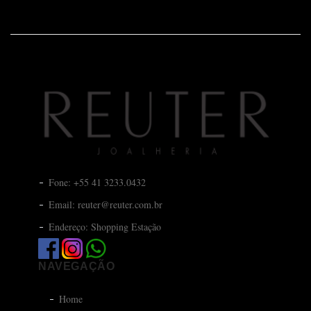
Fone: +55 41 3233.0432
Email: reuter@reuter.com.br
Endereço: Shopping Estação
NAVEGAÇÃO
Home