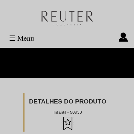
☰ Menu
DETALHES DO PRODUTO
Infantil - 50933