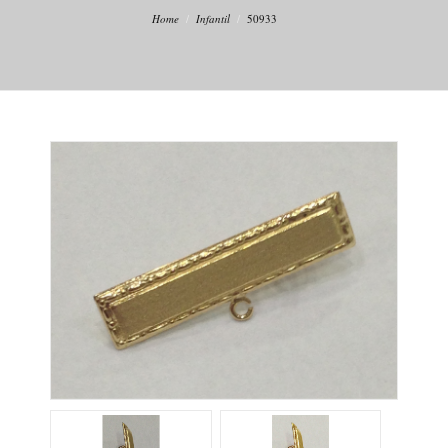
Home
Infantil
50933