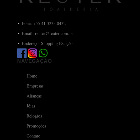
Fone: +55 41 3233.0432
Email: reuter@reuter.com.br
Endereço: Shopping Estação
NAVEGAÇÃO
Home
Empresas
Alianças
Jóias
Relógios
Promoções
Contato