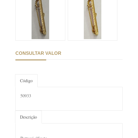
CONSULTAR VALOR
Código
50933
Descrição