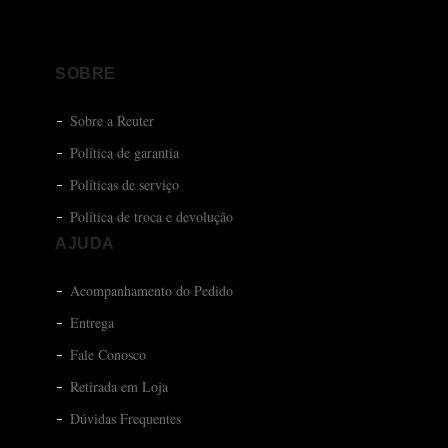
SOBRE
Sobre a Reuter
Política de garantia
Políticas de serviço
Política de troca e devolução
AJUDA
Acompanhamento do Pedido
Entrega
Fale Conosco
Retirada em Loja
Dúvidas Frequentes