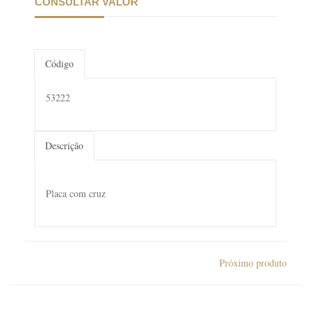
CONSULTAR VALOR
Código
53222
Descrição
Placa com cruz
Próximo produto