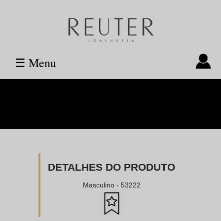
☰ Menu
DETALHES DO PRODUTO
Masculino - 53222