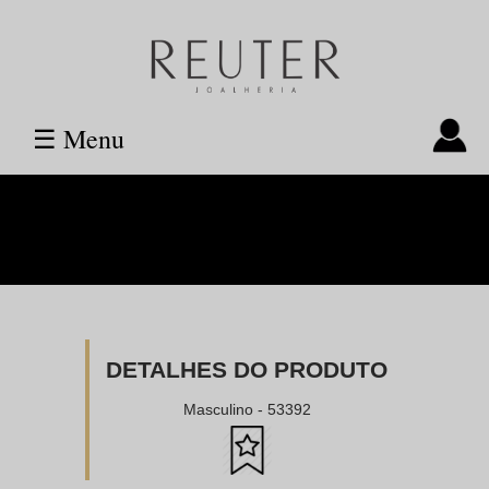
☰ Menu
DETALHES DO PRODUTO
Masculino - 53392