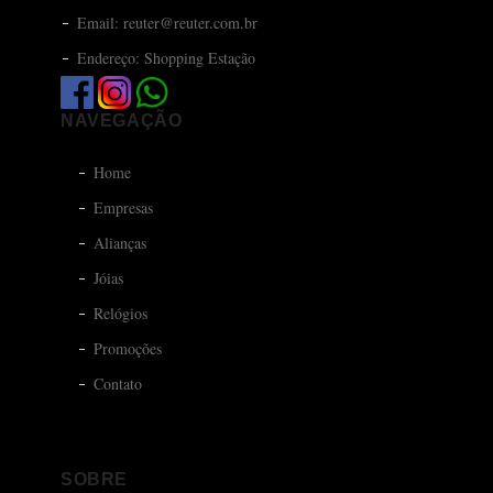
Email: reuter@reuter.com.br
Endereço: Shopping Estação
NAVEGAÇÃO
Home
Empresas
Alianças
Jóias
Relógios
Promoções
Contato
SOBRE